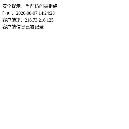
安全提示：当前访问被拒绝
时间：2026-08-07 14:24:28
客户端IP：216.73.216.125
客户端信息已被记录